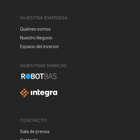
NUESTRA EMPRESA
Quiénes somos
Nuestro Negocio
Espacio del inversor
NUESTRAS MARCAS
CONTACTO
Sala de prensa