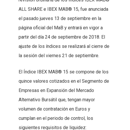
ALL SHARE e IBEX MAB® 15, fue anunciada
el pasado jueves 13 de septiembre en la
página oficial del MaB y entrará en vigor a
partir del día 24 de septiembre de 2018. El
ajuste de los índices se realizará al cierre de
la sesión del viernes 21 de septiembre.
El Índice IBEX MAB® 15 se compone de los
quince valores cotizados en el Segmento de
Empresas en Expansión del Mercado
Alternativo Bursátil que, tengan mayor
volumen de contratación en Euros y
cumplan en el periodo de control, los
siguientes requisitos de liquidez: