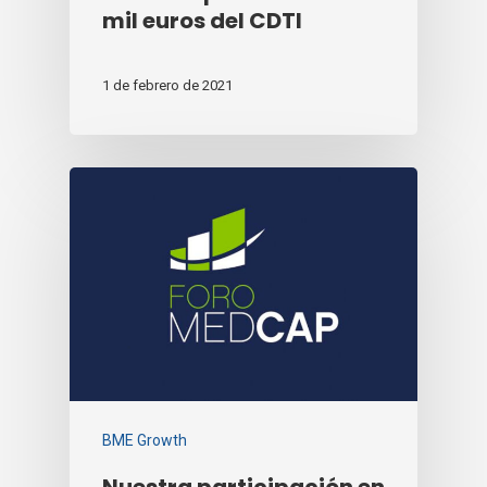
mil euros del CDTI
1 de febrero de 2021
BME Growth
Nuestra participación en