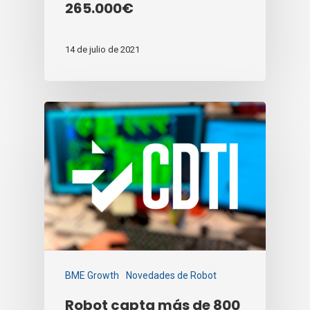
265.000€
14 de julio de 2021
BME Growth
Novedades de Robot
Robot capta más de 800