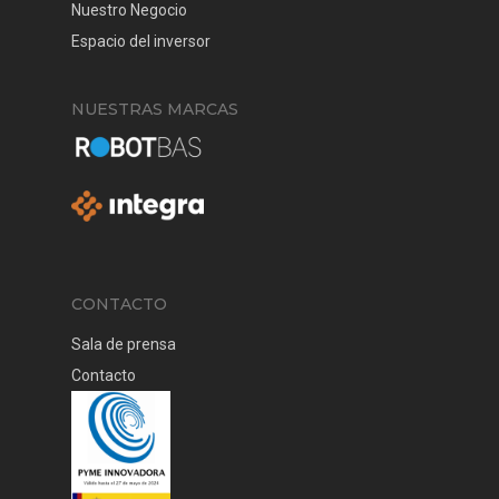
Nuestro Negocio
Espacio del inversor
NUESTRAS MARCAS
CONTACTO
Sala de prensa
Contacto