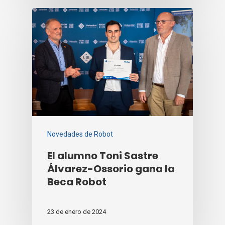
Novedades de Robot
El alumno Toni Sastre
Álvarez-Ossorio gana la
Beca Robot
23 de enero de 2024