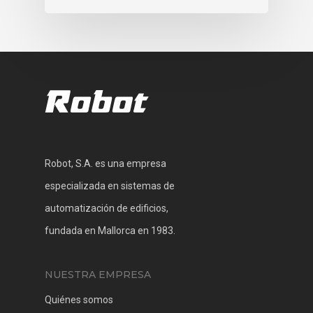
Robot, S.A. es una empresa
especializada en sistemas de
automatización de edificios,
fundada en Mallorca en 1983.
NUESTRA EMPRESA
Quiénes somos