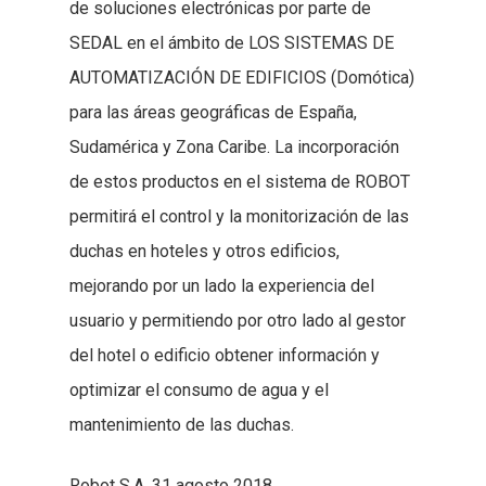
de soluciones electrónicas por parte de
SEDAL en el ámbito de LOS SISTEMAS DE
AUTOMATIZACIÓN DE EDIFICIOS (Domótica)
para las áreas geográficas de España,
Sudamérica y Zona Caribe. La incorporación
de estos productos en el sistema de ROBOT
permitirá el control y la monitorización de las
duchas en hoteles y otros edificios,
mejorando por un lado la experiencia del
usuario y permitiendo por otro lado al gestor
del hotel o edificio obtener información y
optimizar el consumo de agua y el
mantenimiento de las duchas.
Robot S.A. 31 agosto 2018