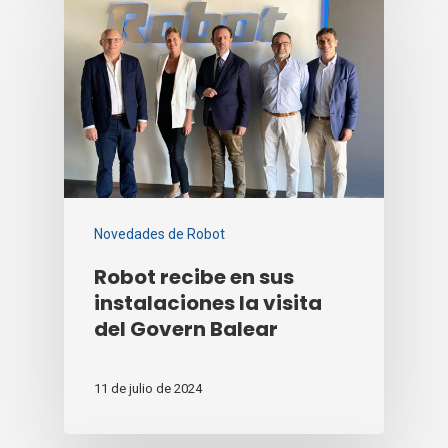
Novedades de Robot
Robot recibe en sus
instalaciones la visita
del Govern Balear
11 de julio de 2024