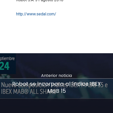
http://www.sedal.com/
Anterior noticia
Robot se incorpora al índice IBEX
MaB 15