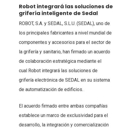
Robot integrará las soluciones de
grifería inteligente de Sedal
ROBOT, S.A. y SEDAL, S.L.U. (SEDAL), uno de
los principales fabricantes a nivel mundial de
componentes y accesorios para el sector de
la grifería y sanitario, han firmado un acuerdo
de colaboración estratégica mediante el
cual Robot integrará las soluciones de
grifería electrónica de SEDAL en su sistema
de automatización de edificios.
El acuerdo firmado entre ambas compañías
establece un marco de exclusividad para el
desarrollo, la integración y comercialización