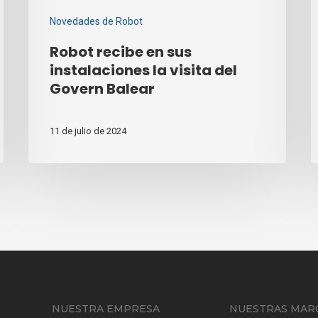
Novedades de Robot
Robot recibe en sus
instalaciones la visita del
Govern Balear
11 de julio de 2024
NUESTRA EMPRESA
NUESTRAS MAR