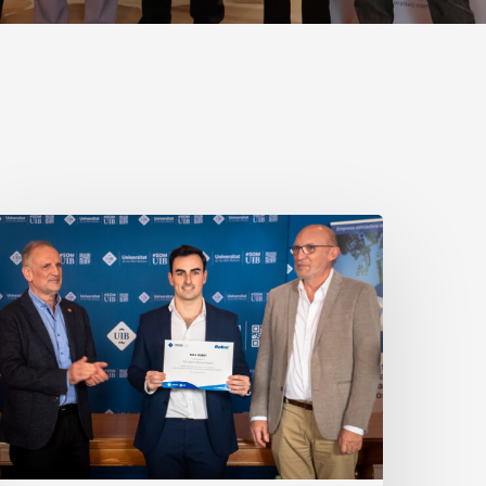
info@robotcorporativo.com