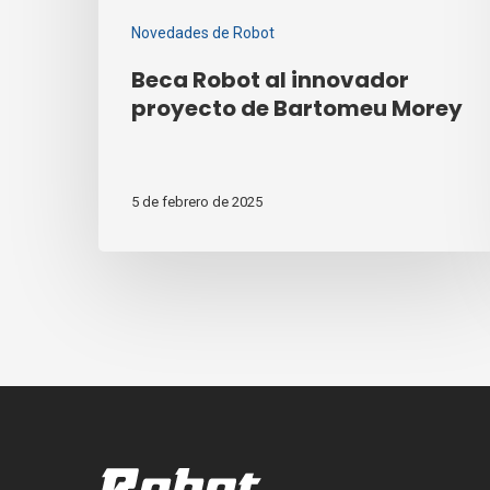
Novedades de Robot
Beca Robot al innovador
proyecto de Bartomeu Morey
5 de febrero de 2025