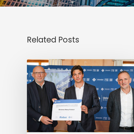
Related Posts