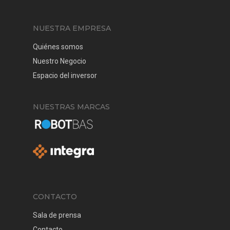
NUESTRA EMPRESA
Quiénes somos
Nuestro Negocio
Espacio del inversor
NUESTRAS MARCAS
CONTACTO
Sala de prensa
Contacto