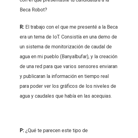
Beca Robot?
R:
El trabajo con el que me presenté a la Beca
era un tema de IoT. Consistía en una demo de
un sistema de monitorización de caudal de
agua en mi pueblo (Banyalbufar), y la creación
de una red para que varios sensores enviaran
y publicaran la información en tiempo real
para poder ver los gráficos de los niveles de
agua y caudales que había en las acequias.
P:
¿Qué te parecen este tipo de