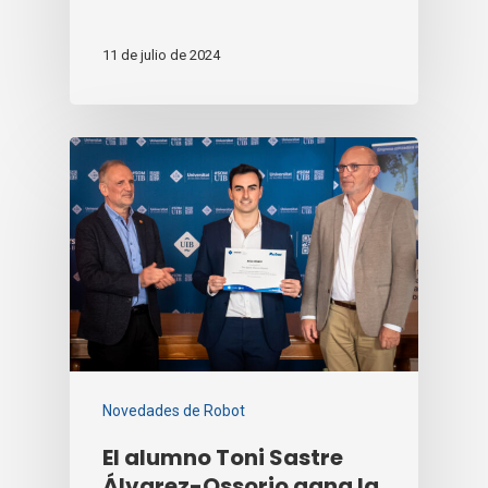
11 de julio de 2024
Novedades de Robot
El alumno Toni Sastre
Álvarez-Ossorio gana la