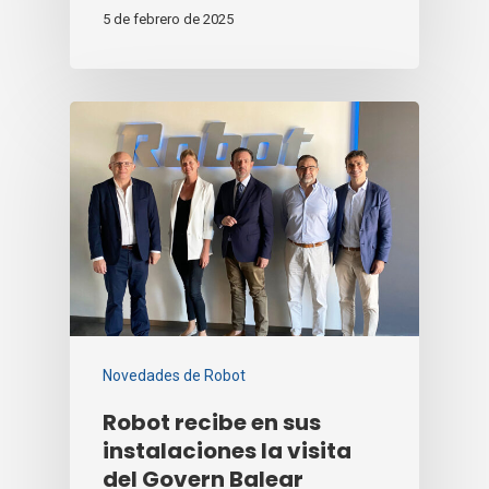
5 de febrero de 2025
Novedades de Robot
Robot recibe en sus
instalaciones la visita
del Govern Balear