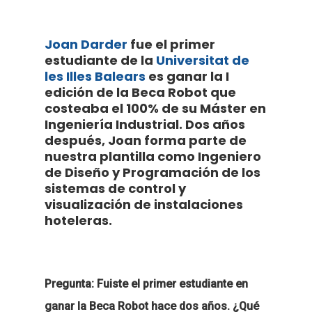
Joan Darder
fue el primer
estudiante de la
Universitat de
les Illes Balears
es ganar la I
edición de la Beca Robot que
costeaba el 100% de su Máster en
Ingeniería Industrial. Dos años
después, Joan forma parte de
nuestra plantilla como Ingeniero
de Diseño y Programación de los
sistemas de control y
visualización de instalaciones
hoteleras.
Pregunta: Fuiste el primer estudiante en
ganar la Beca Robot hace dos años. ¿Qué