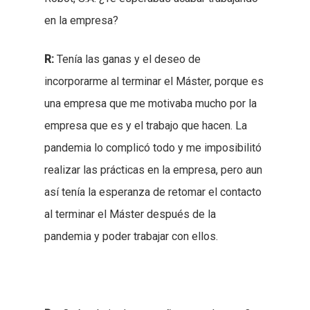
en la empresa?
R:
Tenía las ganas y el deseo de
incorporarme al terminar el Máster, porque es
una empresa que me motivaba mucho por la
empresa que es y el trabajo que hacen. La
pandemia lo complicó todo y me imposibilitó
realizar las prácticas en la empresa, pero aun
así tenía la esperanza de retomar el contacto
al terminar el Máster después de la
pandemia y poder trabajar con ellos.