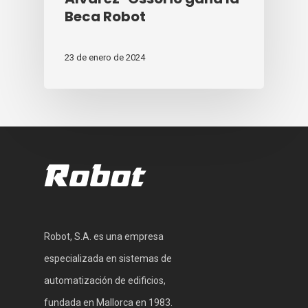
Beca Robot
23 de enero de 2024
Robot, S.A. es una empresa
especializada en sistemas de
automatización de edificios,
fundada en Mallorca en 1983.