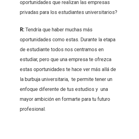
oportunidades que realizan las empresas
privadas para los estudiantes universitarios?
R:
Tendría que haber muchas más
oportunidades como estas. Durante la etapa
de estudiante todos nos centramos en
estudiar, pero que una empresa te ofrezca
estas oportunidades te hace ver más allá de
la burbuja universitaria, te permite tener un
enfoque diferente de tus estudios y una
mayor ambición en formarte para tu futuro
profesional.