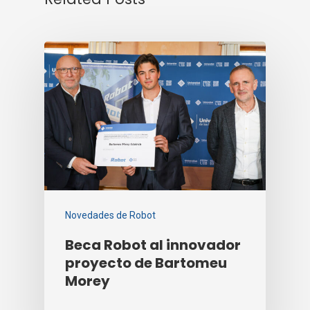
Novedades de Robot
Beca Robot al innovador
proyecto de Bartomeu
Morey