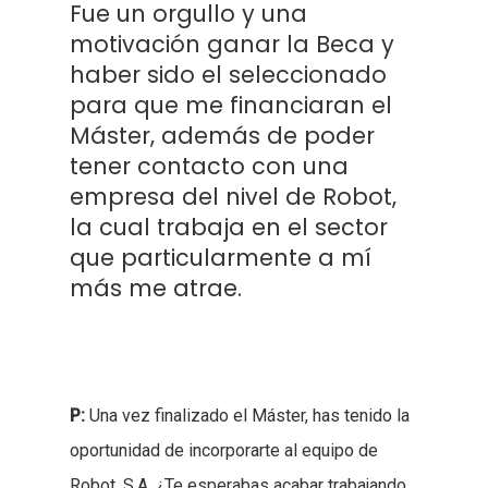
Fue un orgullo y una
motivación ganar la Beca y
haber sido el seleccionado
para que me financiaran el
Máster, además de poder
tener contacto con una
empresa del nivel de Robot,
la cual trabaja en el sector
que particularmente a mí
más me atrae.
P:
Una vez finalizado el Máster, has tenido la
oportunidad de incorporarte al equipo de
Robot, S.A. ¿Te esperabas acabar trabajando