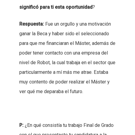
significó para ti esta oportunidad
?
Respuesta:
Fue un orgullo y una motivación
ganar la Beca y haber sido el seleccionado
para que me financiaran el Máster, además de
poder tener contacto con una empresa del
nivel de Robot, la cual trabaja en el sector que
particularmente a mí más me atrae. Estaba
muy contento de poder realizar el Máster y
ver qué me deparaba el futuro.
P:
¿En qué consistía tu trabajo Final de Grado
con el que presentaste tu candidatura a la